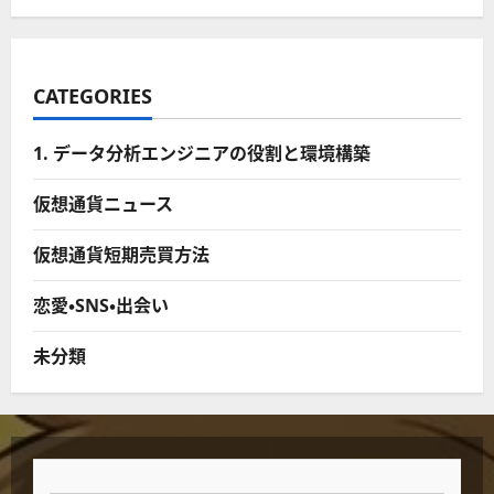
CATEGORIES
1. データ分析エンジニアの役割と環境構築
仮想通貨ニュース
仮想通貨短期売買方法
恋愛・SNS・出会い
未分類