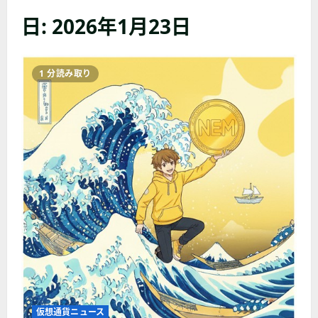
日:
2026年1月23日
1 分読み取り
仮想通貨ニュース