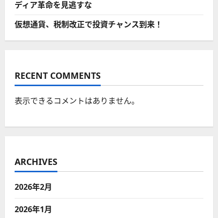
ディア革命を見逃すな
仮想通貨、税制改正で投資チャンス到来！
RECENT COMMENTS
表示できるコメントはありません。
ARCHIVES
2026年2月
2026年1月