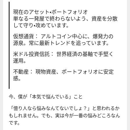
現在のアセット・ポートフォリオ
単なる一発屋で終わらないよう、資産を分散
して守り・攻めています。
仮想通貨： アルトコイン中心に、爆発力の
源泉。常に最新トレンドを追っています。
米ドル投資信託： 世界経済の基軸で手堅く
運用。
不動産： 現物資産、ポートフォリオに安定
感。
今、僕が「本気で悩んでいる」こと
「億り人なら悩みなんてないでしょ？」と思われるか
もしれません。でも、実は今が一番の悩みどころなん
です。