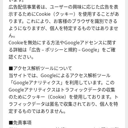
広告配信事業者は、ユーザーの興味に応じた広告を表
示するためにCookie（クッキー）を使用することがあ
ります。これにより、お客様のブラウザを識別できる
ようになりますが、個人を特定するものではありませ
ん。
Cookieを無効にする方法やGoogleアドセンスに関す
る詳細は「広告 – ポリシーと規約 – Google」をご確
認ください。
■アクセス解析ツールについて
当サイトでは、Googleによるアクセス解析ツール
「Googleアナリティクス」を利用しています。この
Googleアナリティクスはトラフィックデータの収集
のためにクッキー（Cookie）を使用しております。ト
ラフィックデータは匿名で収集されており、個人を特
定するものではありません。
■免責事項