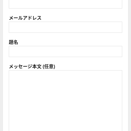
メールアドレス
題名
メッセージ本文 (任意)