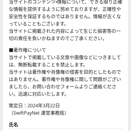
当サイトのコンテンツ・情報について、できる限り正確
な情報を提供するように努めておりますが、正確性や
安全性を保証するものではありません。情報が古くな
っていることもございます。
当サイトに掲載された内容によって生じた損害等の一
切の責任を負いかねますのでご了承ください。
■著作権について
当サイトで掲載している文章や画像などにつきまして
は、無断転載することを禁止します。
当サイトは著作権や肖像権の侵害を目的としたもので
はありません。著作権や肖像権に関して問題がござい
ましたら、お問い合わせフォームよりご連絡くださ
い。迅速に対応いたします。
策定日：2024年3月22日
（SwiftPayNet 運営事務局）
氏名