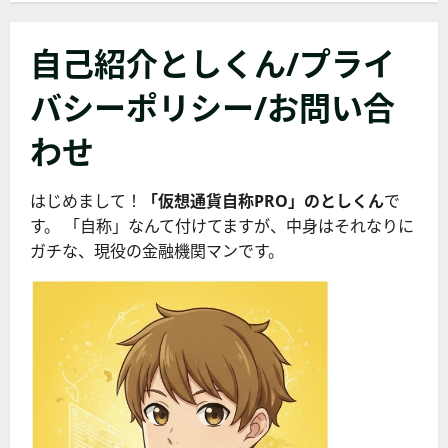
自己紹介としくん/プライ
バシーポリシー/お問い合
わせ
はじめまして！
「仮想通貨自称PRO」のとしくん
で
す。 「自称」なんて付けてますが、中身はそれなりに
ガチな、現役の金融機関マンです。