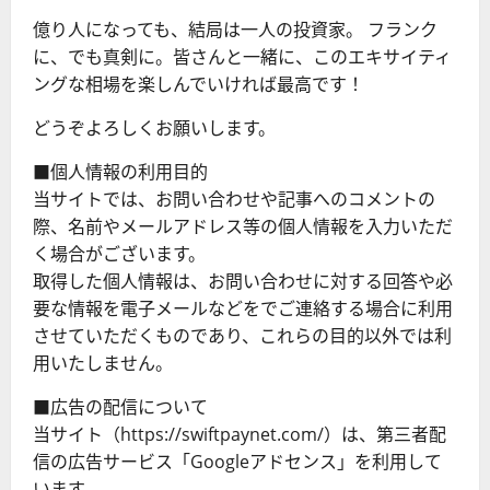
億り人になっても、結局は一人の投資家。 フランク
に、でも真剣に。皆さんと一緒に、このエキサイティ
ングな相場を楽しんでいければ最高です！
どうぞよろしくお願いします。
■個人情報の利用目的
当サイトでは、お問い合わせや記事へのコメントの
際、名前やメールアドレス等の個人情報を入力いただ
く場合がございます。
取得した個人情報は、お問い合わせに対する回答や必
要な情報を電子メールなどをでご連絡する場合に利用
させていただくものであり、これらの目的以外では利
用いたしません。
■広告の配信について
当サイト（https://swiftpaynet.com/）は、第三者配
信の広告サービス「Googleアドセンス」を利用して
います。