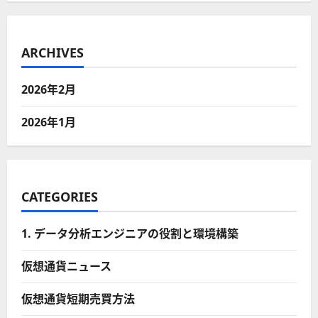
ARCHIVES
2026年2月
2026年1月
CATEGORIES
1. データ分析エンジニアの役割と環境構築
仮想通貨ニュース
仮想通貨短期売買方法