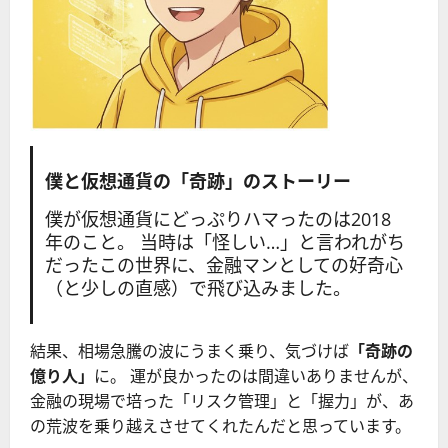
僕と仮想通貨の「奇跡」のストーリー
僕が仮想通貨にどっぷりハマったのは2018
年のこと。 当時は「怪しい…」と言われがち
だったこの世界に、金融マンとしての好奇心
（と少しの直感）で飛び込みました。
結果、相場急騰の波にうまく乗り、気づけば
「奇跡の
億り人」
に。 運が良かったのは間違いありませんが、
金融の現場で培った「リスク管理」と「握力」が、あ
の荒波を乗り越えさせてくれたんだと思っています。