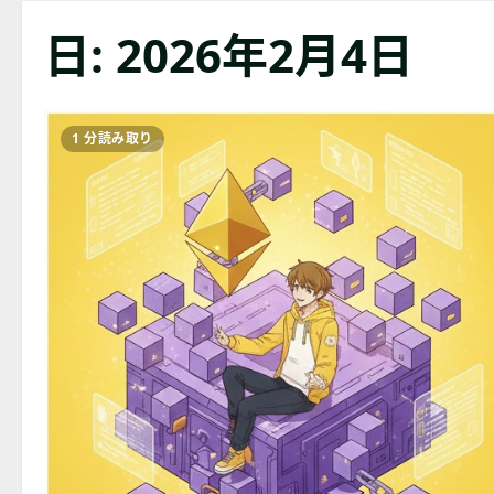
日:
2026年2月4日
1 分読み取り