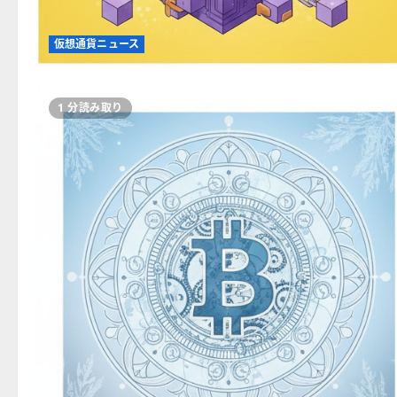
仮想通貨ニュース
1 分読み取り