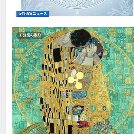
仮想通貨ニュース
1 分読み取り