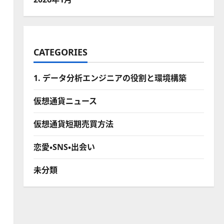
CATEGORIES
1. データ分析エンジニアの役割と環境構築
仮想通貨ニュース
仮想通貨短期売買方法
恋愛・SNS・出会い
未分類