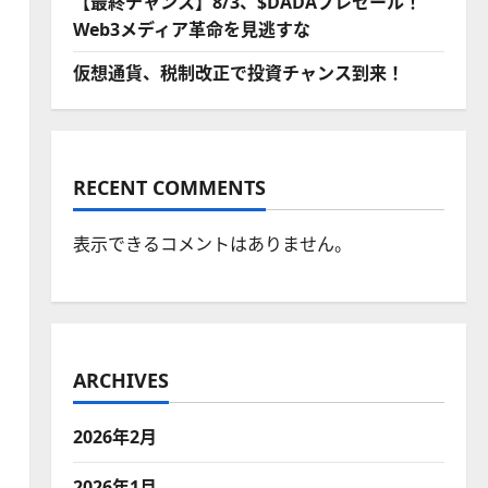
【最終チャンス】8/3、$DADAプレセール！
Web3メディア革命を見逃すな
仮想通貨、税制改正で投資チャンス到来！
RECENT COMMENTS
表示できるコメントはありません。
ARCHIVES
2026年2月
2026年1月