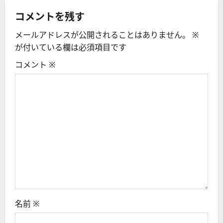
ー
コメントを残す
シ
メールアドレスが公開されることはありません。
※
が付いている欄は必須項目です
ョ
コメント
※
ン
名前
※