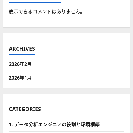
表示できるコメントはありません。
ARCHIVES
2026年2月
2026年1月
CATEGORIES
1. データ分析エンジニアの役割と環境構築