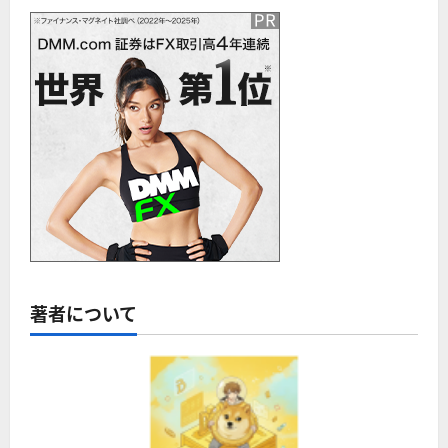
著者について