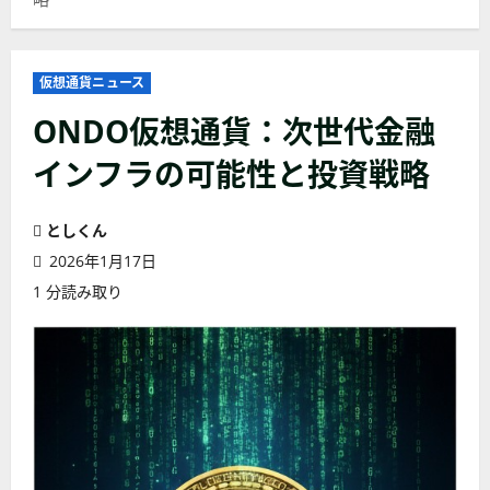
仮想通貨ニュース
ONDO仮想通貨：次世代金融
インフラの可能性と投資戦略
としくん
2026年1月17日
1 分読み取り