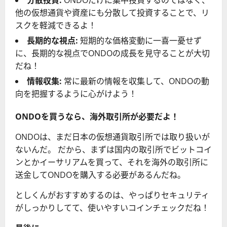
分散投資:
ONDOだけに集中投資するのではなく、
他の仮想通貨や資産にも分散して投資することで、リ
スクを軽減できるよ！
長期的な視点:
短期的な価格変動に一喜一憂せず
に、長期的な視点でONDOの成長を見守ることが大切
だね！
情報収集:
常に最新の情報を収集して、ONDOの動
向を把握するように心がけよう！
ONDOを買うなら、海外取引所が必要だよ！
ONDOは、まだ日本の仮想通貨取引所では取り扱いが
ないんだ。 だから、まずは国内の取引所でビットコイ
ンとかイーサリアムを買って、それを海外の取引所に
送金してONDOを購入する必要があるんだね。
としくんがおすすめするのは、やっぱりセキュリティ
がしっかりしてて、使いやすいコインチェックだね！