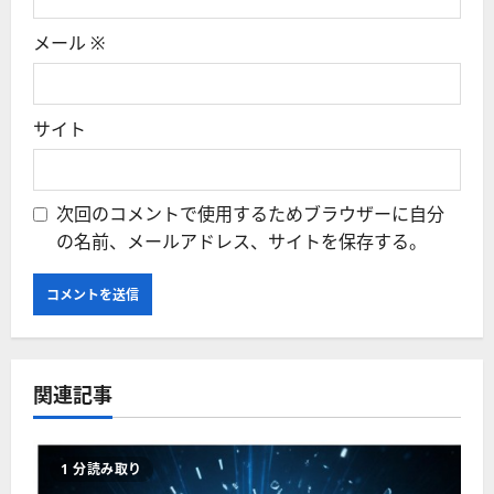
メール
※
サイト
次回のコメントで使用するためブラウザーに自分
の名前、メールアドレス、サイトを保存する。
関連記事
1 分読み取り