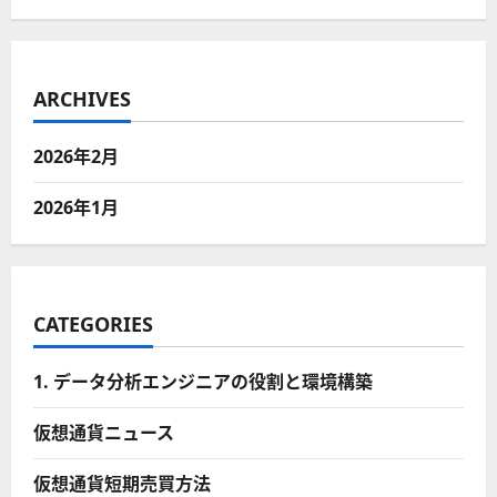
ARCHIVES
2026年2月
2026年1月
CATEGORIES
1. データ分析エンジニアの役割と環境構築
仮想通貨ニュース
仮想通貨短期売買方法