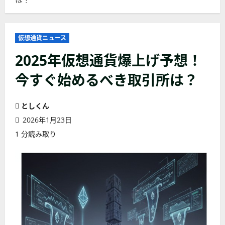
仮想通貨ニュース
2025年仮想通貨爆上げ予想！
今すぐ始めるべき取引所は？
としくん
2026年1月23日
1 分読み取り