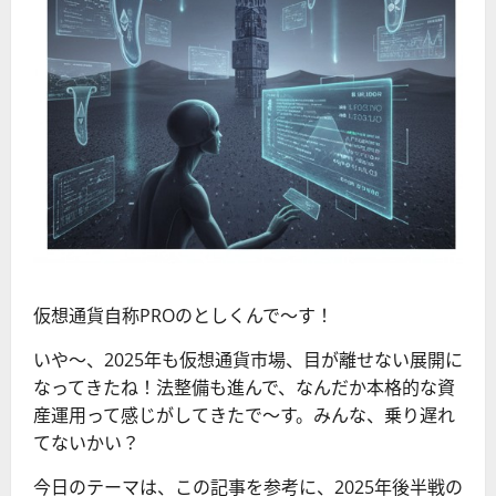
仮想通貨自称PROのとしくんで〜す！
いや〜、2025年も仮想通貨市場、目が離せない展開に
なってきたね！法整備も進んで、なんだか本格的な資
産運用って感じがしてきたで〜す。みんな、乗り遅れ
てないかい？
今日のテーマは、この記事を参考に、2025年後半戦の