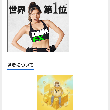
著者について