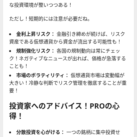
な投資環境が整いつつある！
ただし！短期的には注意が必要だね。
金利上昇リスク：
金融引き締めが続けば、リスク
資産である仮想通貨から資金が流出する可能性も！
規制強化リスク：
各国の規制動向は常にチェッ
ク！ネガティブなニュースが出れば、価格が急落する
ことも！
市場のボラティリティ：
仮想通貨市場は変動幅が
大きい！冷静な判断でリスク管理を徹底することが重
要！
投資家へのアドバイス！PROの心
得！
分散投資を心がける：
一つの銘柄に集中投資せ