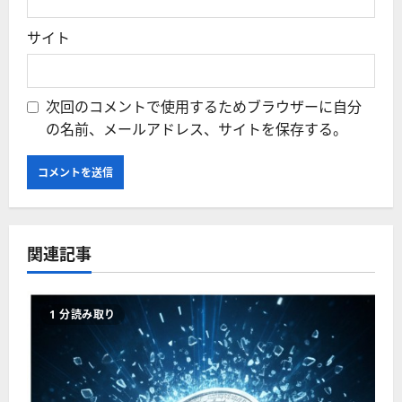
サイト
次回のコメントで使用するためブラウザーに自分
の名前、メールアドレス、サイトを保存する。
関連記事
1 分読み取り