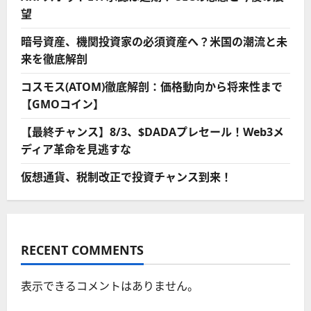
望
暗号資産、機関投資家の必須資産へ？米国の潮流と未
来を徹底解剖
コスモス(ATOM)徹底解剖：価格動向から将来性まで
【GMOコイン】
【最終チャンス】8/3、$DADAプレセール！Web3メ
ディア革命を見逃すな
仮想通貨、税制改正で投資チャンス到来！
RECENT COMMENTS
表示できるコメントはありません。