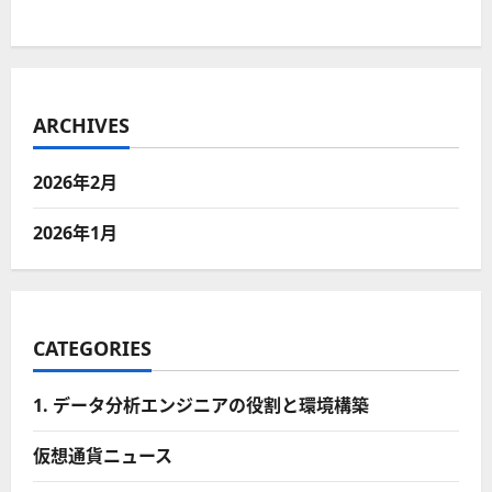
ARCHIVES
2026年2月
2026年1月
CATEGORIES
1. データ分析エンジニアの役割と環境構築
仮想通貨ニュース