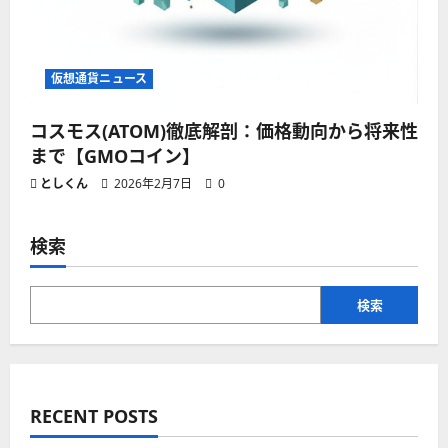
仮想通貨ニュース
コスモス(ATOM)徹底解剖：価格動向から将来性
まで【GMOコイン】
としくん
2026年2月7日
0
検索
検索
RECENT POSTS