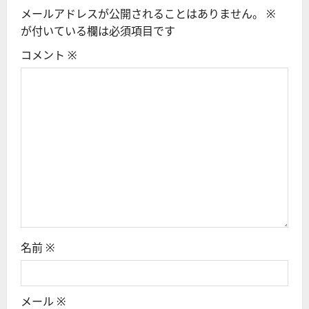
メールアドレスが公開されることはありません。
※
シ
が付いている欄は必須項目です
ョ
コメント
※
ン
名前
※
メール
※