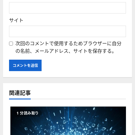
サイト
次回のコメントで使用するためブラウザーに自分
の名前、メールアドレス、サイトを保存する。
関連記事
1 分読み取り