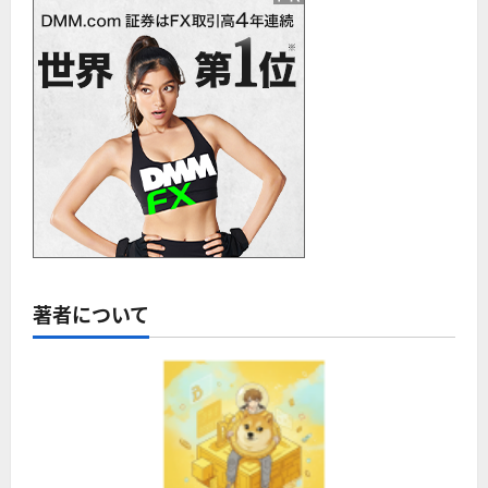
著者について