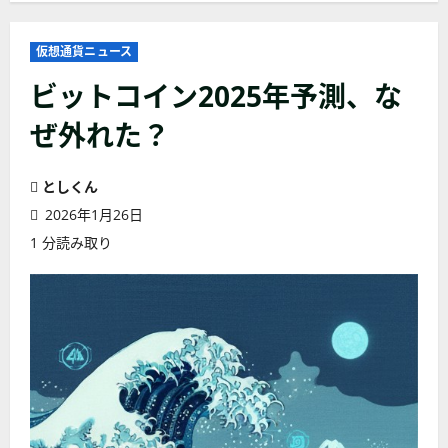
仮想通貨ニュース
ビットコイン2025年予測、な
ぜ外れた？
としくん
2026年1月26日
1 分読み取り