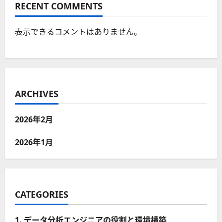
RECENT COMMENTS
表示できるコメントはありません。
ARCHIVES
2026年2月
2026年1月
CATEGORIES
1. データ分析エンジニアの役割と環境構築