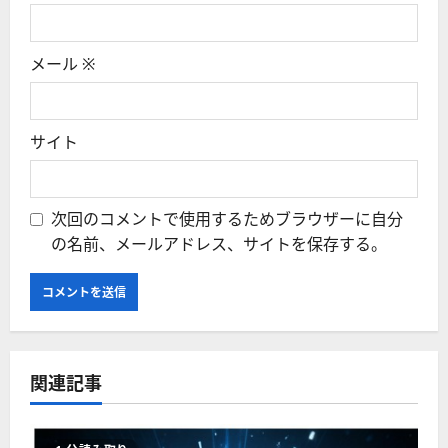
メール
※
サイト
次回のコメントで使用するためブラウザーに自分
の名前、メールアドレス、サイトを保存する。
関連記事