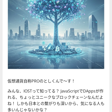
仮想通貨自称PROのとしくんで〜す！
みんな、IOSTって知ってる？ JavaScriptでDAppsが作
れる、ちょっとユニークなブロックチェーンなんだよ
ね！ しかも日本との繋がりも深いから、気になる人も
多いんじゃないかな？