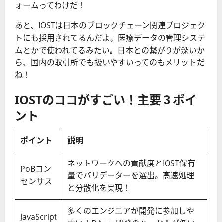
ォームってわけだ！
あと、IOSTは日本のブロックチェーン関連プロジェク
トにも採用されてるんだよ。医療データの管理システ
ムとかで使われてるみたい。日本との繋がりが深いか
ら、国内の取引所でも扱いやすいってのもメリットだ
ね！
IOSTのココがすごい！主要３ポイ
ント
ポイント
説明
ネットワークへの貢献度とIOST保有
PoBコン
量でバリデーターを選出。高速処理
センサス
と分散化を実現！
多くのエンジニアが開発に参加しや
JavaScript