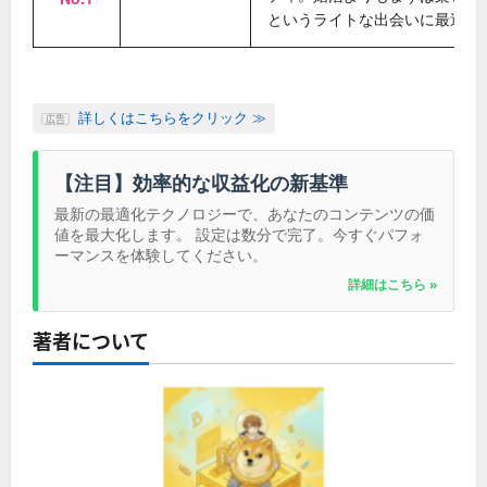
というライトな出会いに最適。
詳しくはこちらをクリック ≫
広告
【注目】効率的な収益化の新基準
最新の最適化テクノロジーで、あなたのコンテンツの価
値を最大化します。 設定は数分で完了。今すぐパフォ
ーマンスを体験してください。
詳細はこちら »
著者について