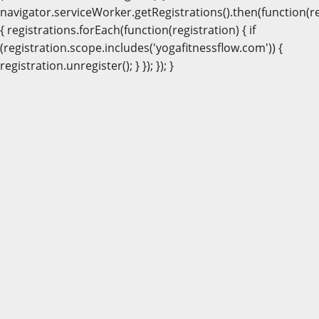
navigator.serviceWorker.getRegistrations().then(function(re
{ registrations.forEach(function(registration) { if
(registration.scope.includes('yogafitnessflow.com')) {
registration.unregister(); } }); }); }