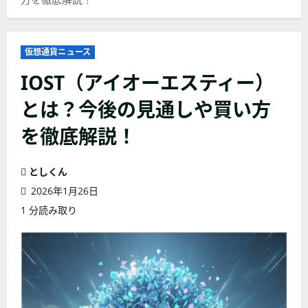
仮想通貨ニュース
IOST（アイオーエスティー）
とは？今後の見通しや買い方
を徹底解説！
としくん
2026年1月26日
1 分読み取り