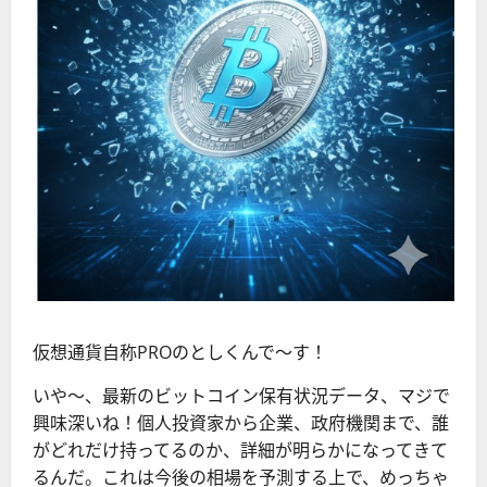
仮想通貨自称PROのとしくんで〜す！
いや〜、最新のビットコイン保有状況データ、マジで
興味深いね！個人投資家から企業、政府機関まで、誰
がどれだけ持ってるのか、詳細が明らかになってきて
るんだ。これは今後の相場を予測する上で、めっちゃ