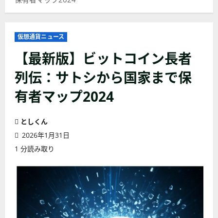
仮想通貨ニュース
【最新版】ビットコイン長者
列伝：サトシから国家まで保
有者マップ2024
としくん
2026年1月31日
1 分読み取り