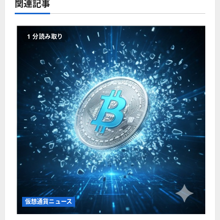
関連記事
1 分読み取り
仮想通貨ニュース