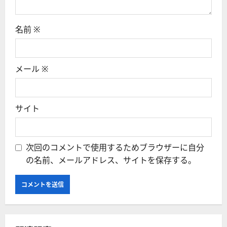
名前
※
メール
※
サイト
次回のコメントで使用するためブラウザーに自分
の名前、メールアドレス、サイトを保存する。