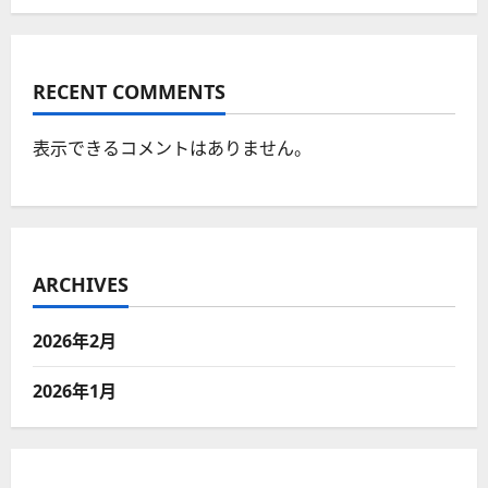
RECENT COMMENTS
表示できるコメントはありません。
ARCHIVES
2026年2月
2026年1月