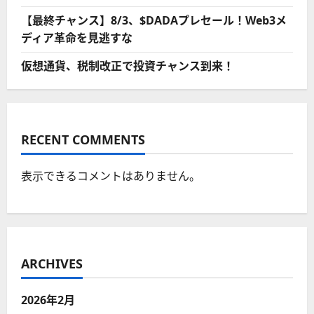
【最終チャンス】8/3、$DADAプレセール！Web3メ
ディア革命を見逃すな
仮想通貨、税制改正で投資チャンス到来！
RECENT COMMENTS
表示できるコメントはありません。
ARCHIVES
2026年2月