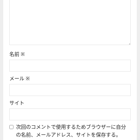
名前
※
メール
※
サイト
次回のコメントで使用するためブラウザーに自分
の名前、メールアドレス、サイトを保存する。