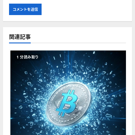
関連記事
1 分読み取り