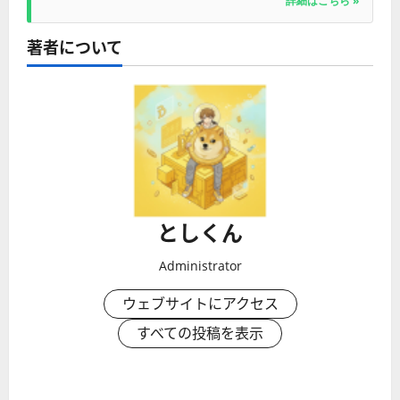
詳細はこちら »
著者について
としくん
Administrator
ウェブサイトにアクセス
すべての投稿を表示