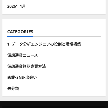
2026年1月
CATEGORIES
1. データ分析エンジニアの役割と環境構築
仮想通貨ニュース
仮想通貨短期売買方法
恋愛・SNS・出会い
未分類