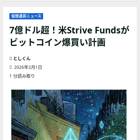
仮想通貨ニュース
7億ドル超！米Strive Fundsが
ビットコイン爆買い計画
としくん
2026年2月1日
1 分読み取り