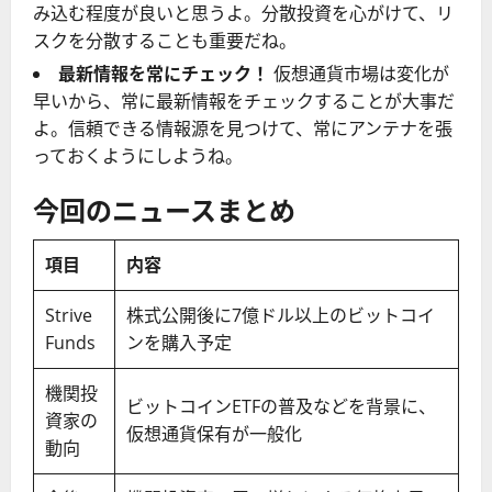
み込む程度が良いと思うよ。分散投資を心がけて、リ
スクを分散することも重要だね。
最新情報を常にチェック！
仮想通貨市場は変化が
早いから、常に最新情報をチェックすることが大事だ
よ。信頼できる情報源を見つけて、常にアンテナを張
っておくようにしようね。
今回のニュースまとめ
項目
内容
Strive
株式公開後に7億ドル以上のビットコイ
Funds
ンを購入予定
機関投
ビットコインETFの普及などを背景に、
資家の
仮想通貨保有が一般化
動向