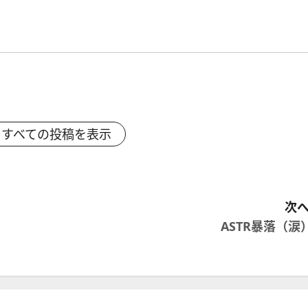
すべての投稿を表示
次へ
ASTR暴落（涙