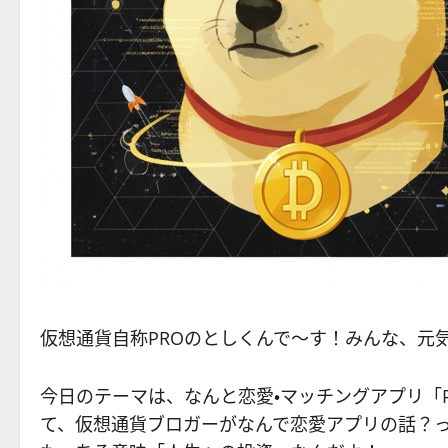
仮想通貨自称PROのとしくんで〜す！みんな、元
今日のテーマは、なんと恋愛・マッチングアプリ「P
て、仮想通貨ブロガーがなんで恋愛アプリの話？