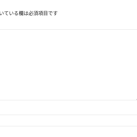
いている欄は必須項目です