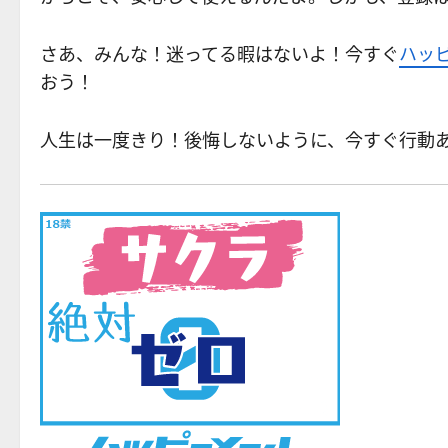
さあ、みんな！迷ってる暇はないよ！今すぐ
ハッ
おう！
人生は一度きり！後悔しないように、今すぐ行動あるのみ！Let